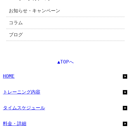
お知らせ・キャンペーン
コラム
ブログ
▲TOPへ
HOME
トレーニング内容
タイムスケジュール
料金・詳細