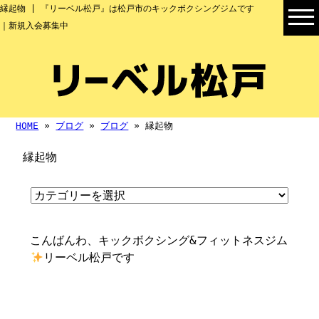
縁起物 | 『リーベル松戸』は松戸市のキックボクシングジムです
｜新規入会募集中
HOME
»
ブログ
»
ブログ
» 縁起物
縁起物
こんばんわ、キックボクシング&フィットネスジム
リーベル松戸です