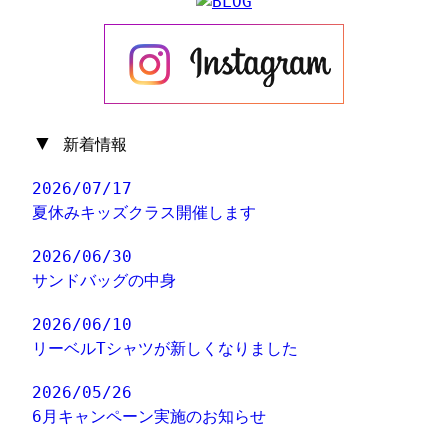
▼
新着情報
2026/07/17
夏休みキッズクラス開催します
2026/06/30
サンドバッグの中身
2026/06/10
リーベルTシャツが新しくなりました
2026/05/26
6月キャンペーン実施のお知らせ