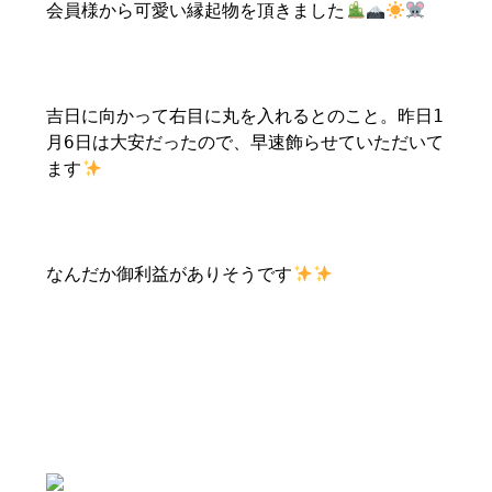
会員様から可愛い縁起物を頂きました
吉日に向かって右目に丸を入れるとのこと。昨日1
月6日は大安だったので、早速飾らせていただいて
ます
なんだか御利益がありそうです