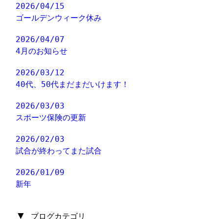
2026/04/15
ゴールデンウィーク休み
2026/04/07
4月のお知らせ
2026/03/12
40代、50代まだまだいけます！
2026/03/03
スポーツ保険の更新
2026/02/03
試合が終わってまた試合
2026/01/09
新年
▼
ブログカテゴリ