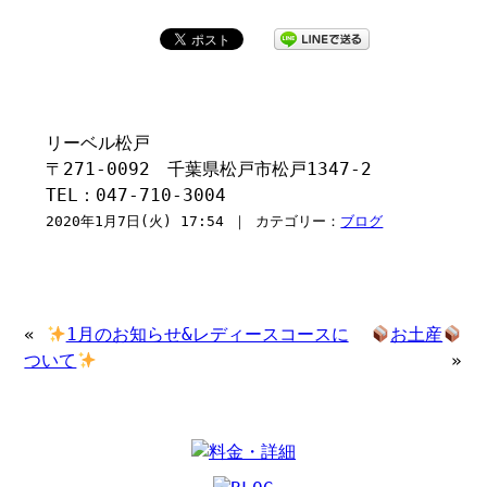
リーベル松戸
〒271-0092 千葉県松戸市松戸1347-2
TEL：047-710-3004
2020年1月7日(火) 17:54 ｜ カテゴリー：
ブログ
«
1月のお知らせ&レディースコースに
お土産
ついて
»