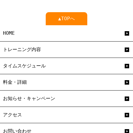
▲TOPへ
HOME
トレーニング内容
タイムスケジュール
料金・詳細
お知らせ・キャンペーン
アクセス
お問い合わせ