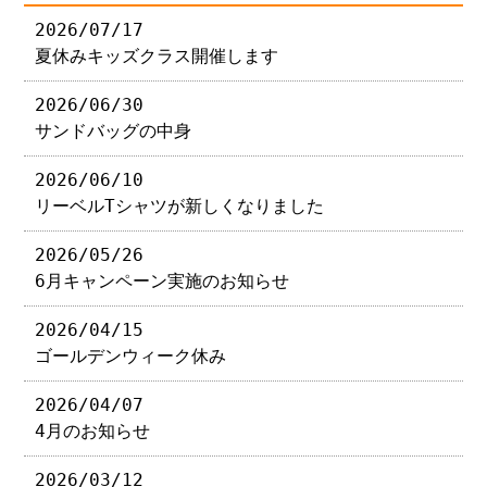
2026/07/17
夏休みキッズクラス開催します
2026/06/30
サンドバッグの中身
2026/06/10
リーベルTシャツが新しくなりました
2026/05/26
6月キャンペーン実施のお知らせ
2026/04/15
ゴールデンウィーク休み
2026/04/07
4月のお知らせ
2026/03/12