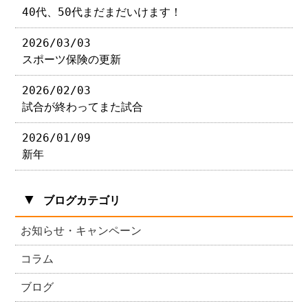
40代、50代まだまだいけます！
2026/03/03
スポーツ保険の更新
2026/02/03
試合が終わってまた試合
2026/01/09
新年
▼
ブログカテゴリ
お知らせ・キャンペーン
コラム
ブログ