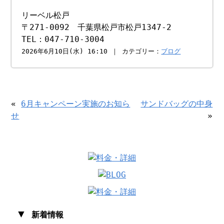
リーベル松戸
〒271-0092 千葉県松戸市松戸1347-2
TEL：047-710-3004
2026年6月10日(水) 16:10 ｜ カテゴリー：
ブログ
«
6月キャンペーン実施のお知ら
サンドバッグの中身
せ
»
▼
新着情報