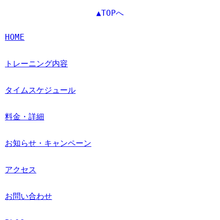
▲TOPへ
HOME
トレーニング内容
タイムスケジュール
料金・詳細
お知らせ・キャンペーン
アクセス
お問い合わせ