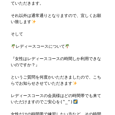
ていただきます。
それ以外は通常通りとなりますので、宜しくお願
い致します
そして
レディースコースについて
『女性はレディースコースの時間しか利用できな
いのですか？』
というご質問を何度かいただきましたので、こち
らでお知らせさせていただきます
レディースコースの会員様はどの時間帯でも来て
いただけますのでご安心を(^_^)
女性だけの時間帯で練習したい方など、その時間