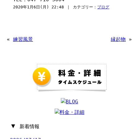
2020年1月6日(月) 22:48 ｜ カテゴリー：
ブログ
«
練習風景
縁起物
»
▼
新着情報