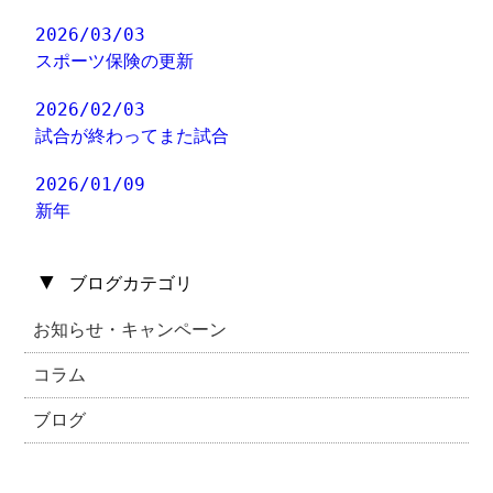
2026/03/03
スポーツ保険の更新
2026/02/03
試合が終わってまた試合
2026/01/09
新年
▼
ブログカテゴリ
お知らせ・キャンペーン
コラム
ブログ