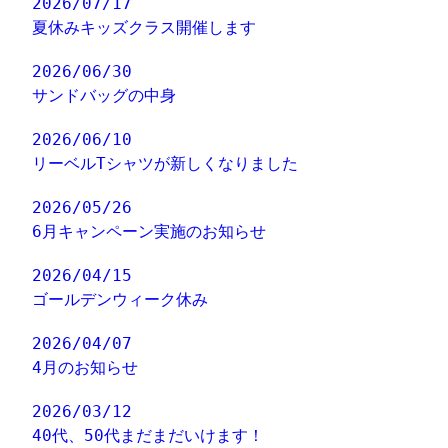
2026/07/17
夏休みキッズクラス開催します
2026/06/30
サンドバッグの中身
2026/06/10
リーベルTシャツが新しくなりました
2026/05/26
6月キャンペーン実施のお知らせ
2026/04/15
ゴールデンウィーク休み
2026/04/07
4月のお知らせ
2026/03/12
40代、50代まだまだいけます！