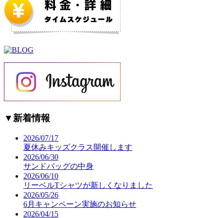
▼
新着情報
2026/07/17
夏休みキッズクラス開催します
2026/06/30
サンドバッグの中身
2026/06/10
リーベルTシャツが新しくなりました
2026/05/26
6月キャンペーン実施のお知らせ
2026/04/15