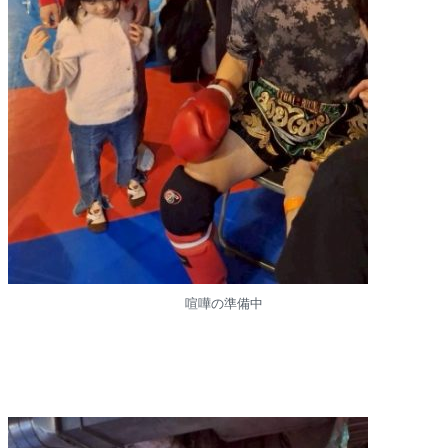
喧嘩の準備中