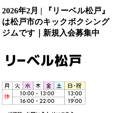
2026年2月 | 『リーベル松戸』
は松戸市のキックボクシング
ジムです｜新規入会募集中