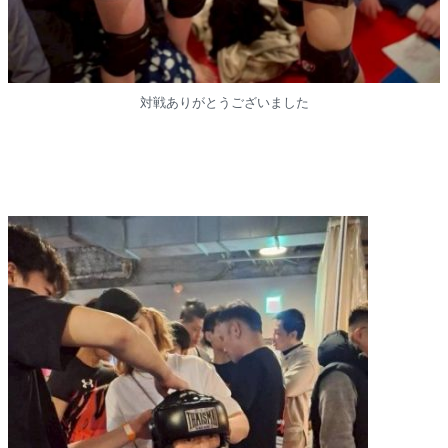
対戦ありがとうございました