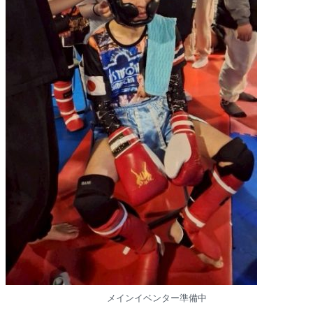
メインイベンター準備中