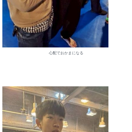
心配でおかまになる