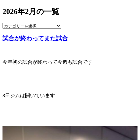
2026年2月の一覧
試合が終わってまた試合
今年初の試合が終わって今週も試合です
8日ジムは開いています