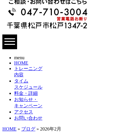
menu
HOME
トレーニング
内容
タイム
スケジュール
料金・詳細
お知らせ・
キャンペーン
アクセス
お問い合わせ
HOME
»
ブログ
» 2026年2月