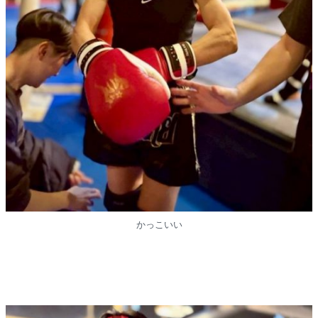
かっこいい