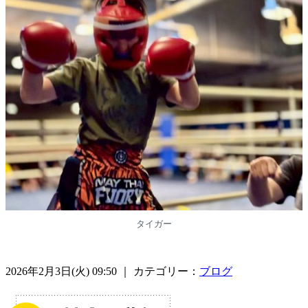
タイガー
2026年2月3日(火) 09:50 ｜ カテゴリー：
ブログ