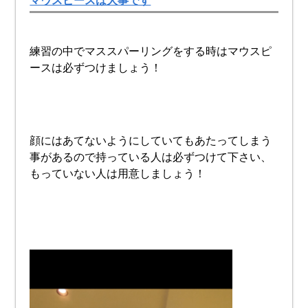
マウスピースは大事です
練習の中でマススパーリングをする時はマウスピ
ースは必ずつけましょう！
顔にはあてないようにしていてもあたってしまう
事があるので持っている人は必ずつけて下さい、
もっていない人は用意しましょう！