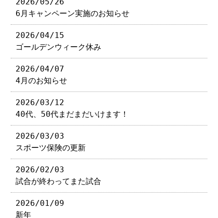
2026/05/26
6月キャンペーン実施のお知らせ
2026/04/15
ゴールデンウィーク休み
2026/04/07
4月のお知らせ
2026/03/12
40代、50代まだまだいけます！
2026/03/03
スポーツ保険の更新
2026/02/03
試合が終わってまた試合
2026/01/09
新年