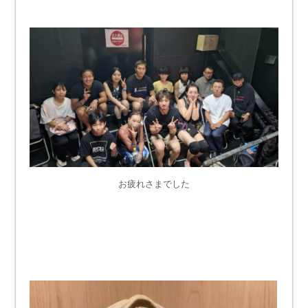
お疲れさまでした