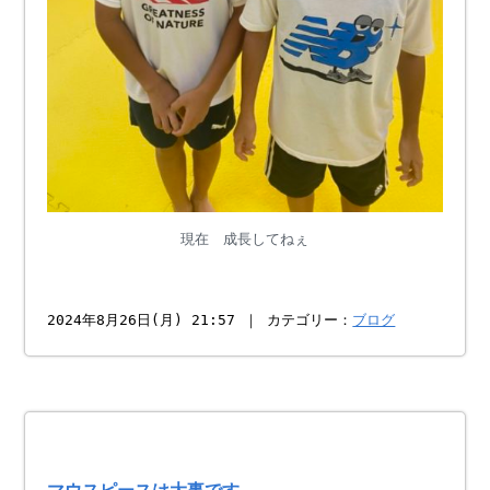
現在 成長してねぇ
2024年8月26日(月) 21:57 ｜ カテゴリー：
ブログ