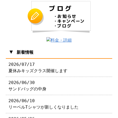
▼
新着情報
2026/07/17
夏休みキッズクラス開催します
2026/06/30
サンドバッグの中身
2026/06/10
リーベルTシャツが新しくなりました