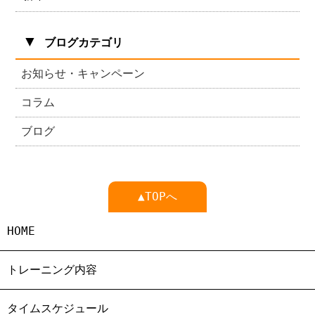
▼
ブログカテゴリ
お知らせ・キャンペーン
コラム
ブログ
▲TOPへ
HOME
トレーニング内容
タイムスケジュール