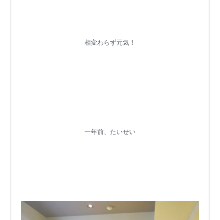
相変わらず元気！
一年前、たいせい