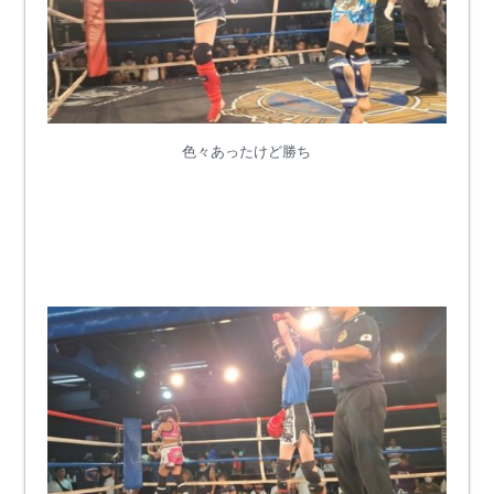
色々あったけど勝ち