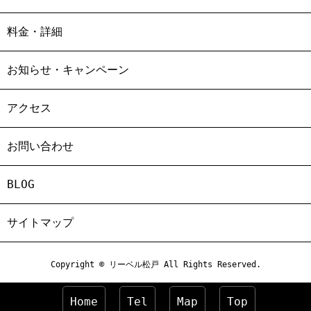
料金・詳細
お知らせ・キャンペーン
アクセス
お問い合わせ
BLOG
サイトマップ
Copyright © リーベル松戸 All Rights Reserved.
Home
Tel
Map
Top