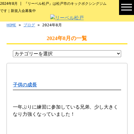
2024年8月 | 『リーベル松戸』は松戸市のキックボクシングジム
です｜新規入会募集中
HOME
»
ブログ
» 2024年8月
2024年8月の一覧
子供の成長
一年ぶりに練習に参加している兄弟、少し大きく
なり力強くなっていました！