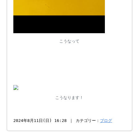
こうなって
こうなります！
2024年8月11日(日) 16:28 ｜ カテゴリー：
ブログ