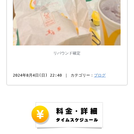
リバウンド確定
2024年8月4日(日) 22:40 ｜ カテゴリー：
ブログ