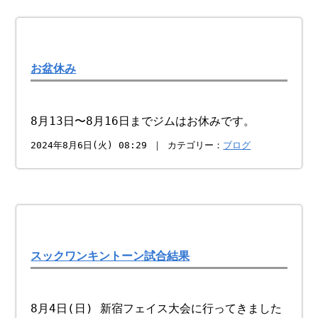
お盆休み
8月13日〜8月16日までジムはお休みです。
2024年8月6日(火) 08:29 ｜ カテゴリー：
ブログ
スックワンキントーン試合結果
8月4日(日) 新宿フェイス大会に行ってきました