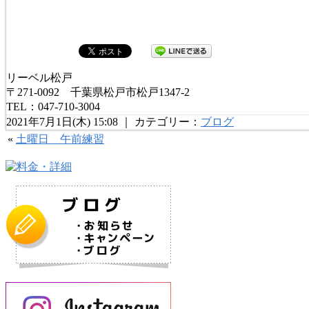
リーベル松戸
〒271-0092 千葉県松戸市松戸1347-2
TEL：047-710-3004
2021年7月1日(木) 15:08 ｜ カテゴリー：
ブログ
«
土曜日 午前練習