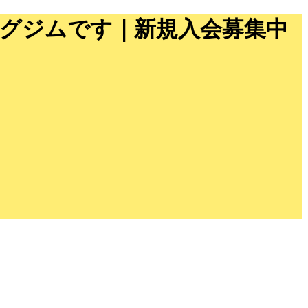
ングジムです｜新規入会募集中