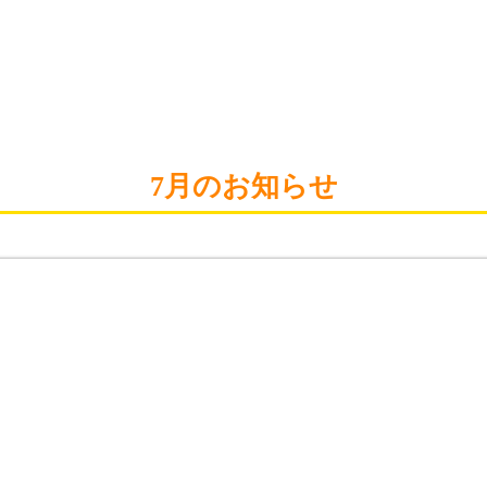
7月のお知らせ