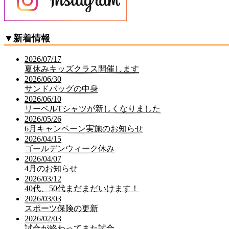
▼
新着情報
2026/07/17
夏休みキッズクラス開催します
2026/06/30
サンドバッグの中身
2026/06/10
リーベルTシャツが新しくなりました
2026/05/26
6月キャンペーン実施のお知らせ
2026/04/15
ゴールデンウィーク休み
2026/04/07
4月のお知らせ
2026/03/12
40代、50代まだまだいけます！
2026/03/03
スポーツ保険の更新
2026/02/03
試合が終わってまた試合