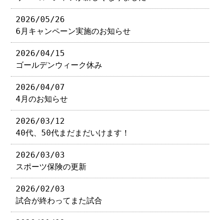
2026/05/26
6月キャンペーン実施のお知らせ
2026/04/15
ゴールデンウィーク休み
2026/04/07
4月のお知らせ
2026/03/12
40代、50代まだまだいけます！
2026/03/03
スポーツ保険の更新
2026/02/03
試合が終わってまた試合