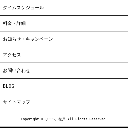
タイムスケジュール
料金・詳細
お知らせ・キャンペーン
アクセス
お問い合わせ
BLOG
サイトマップ
Copyright © リーベル松戸 All Rights Reserved.