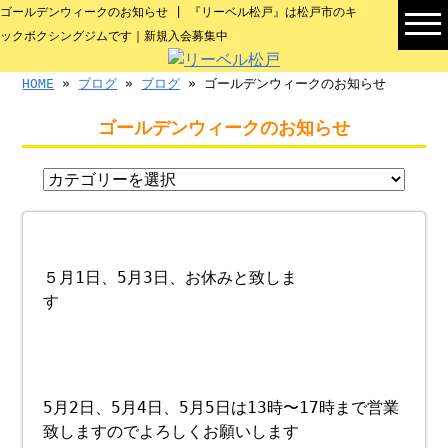
ゴールデンウィークのお知らせ | 『リーベル松戸』は松戸市のキ
ックボクシングジムです｜新規入会募集中
HOME
»
ブログ
»
ブログ
» ゴールデンウィークのお知らせ
ゴールデンウィークのお知らせ
５月1日、5月3日、お休みと致しま
す
5月2日、5月4日、5月5日は13時〜17時まで営業
致しますのでよろしくお願いします