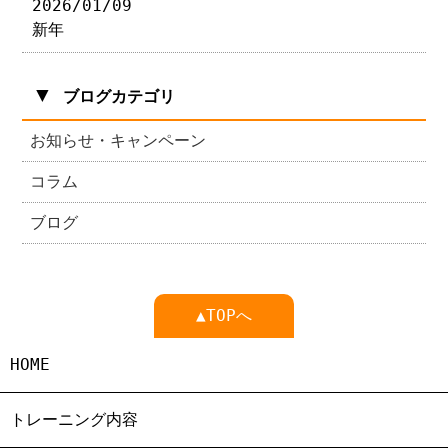
2026/01/09
新年
▼
ブログカテゴリ
お知らせ・キャンペーン
コラム
ブログ
▲TOPへ
HOME
トレーニング内容