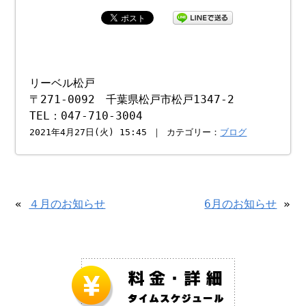
リーベル松戸
〒271-0092 千葉県松戸市松戸1347-2
TEL：047-710-3004
2021年4月27日(火) 15:45 ｜ カテゴリー：
ブログ
«
４月のお知らせ
6月のお知らせ
»