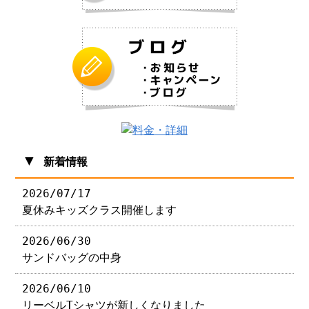
▼
新着情報
2026/07/17
夏休みキッズクラス開催します
2026/06/30
サンドバッグの中身
2026/06/10
リーベルTシャツが新しくなりました