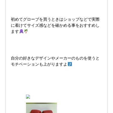
初めてグローブを買うときはショップなどで実際
に着けてサイズ感などを確かめる事をおすすめし
ます
自分の好きなデザインやメーカーのものを使うと
モチベーションも上がりますよ