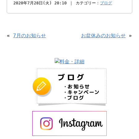
2020年7月28日(火) 20:10 ｜ カテゴリー：
ブログ
«
7月のお知らせ
お盆休みのお知らせ
»