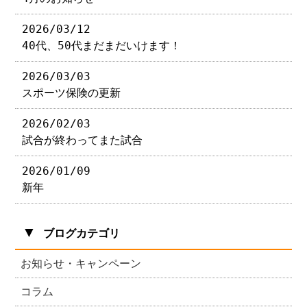
2026/03/12
40代、50代まだまだいけます！
2026/03/03
スポーツ保険の更新
2026/02/03
試合が終わってまた試合
2026/01/09
新年
▼
ブログカテゴリ
お知らせ・キャンペーン
コラム