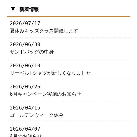
▼
新着情報
2026/07/17
夏休みキッズクラス開催します
2026/06/30
サンドバッグの中身
2026/06/10
リーベルTシャツが新しくなりました
2026/05/26
6月キャンペーン実施のお知らせ
2026/04/15
ゴールデンウィーク休み
2026/04/07
4月のお知らせ