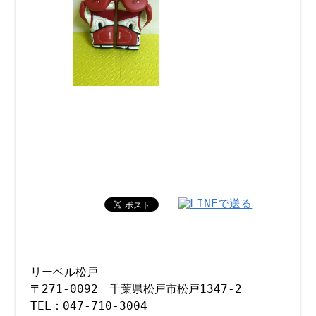
リーベル松戸
〒271-0092 千葉県松戸市松戸1347-2
TEL：047-710-3004