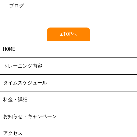
ブログ
▲TOPへ
HOME
トレーニング内容
タイムスケジュール
料金・詳細
お知らせ・キャンペーン
アクセス