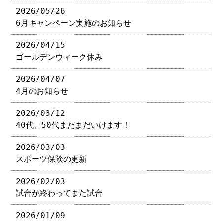
2026/05/26
6月キャンペーン実施のお知らせ
2026/04/15
ゴールデンウィーク休み
2026/04/07
4月のお知らせ
2026/03/12
40代、50代まだまだいけます！
2026/03/03
スポーツ保険の更新
2026/02/03
試合が終わってまた試合
2026/01/09