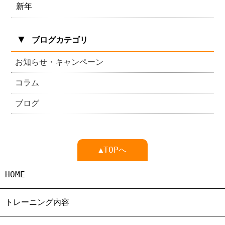
新年
▼
ブログカテゴリ
お知らせ・キャンペーン
コラム
ブログ
▲TOPへ
HOME
トレーニング内容