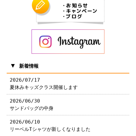
▼
新着情報
2026/07/17
夏休みキッズクラス開催します
2026/06/30
サンドバッグの中身
2026/06/10
リーベルTシャツが新しくなりました