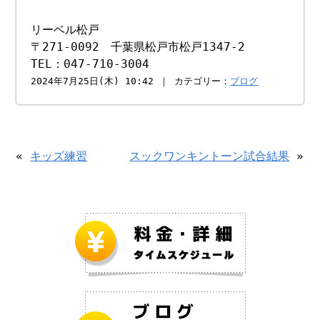
リーベル松戸
〒271-0092 千葉県松戸市松戸1347-2
TEL：047-710-3004
2024年7月25日(木) 10:42 ｜ カテゴリー：
ブログ
«
キッズ練習
スックワンキントーン試合結果
»