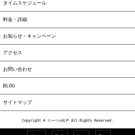
タイムスケジュール
料金・詳細
お知らせ・キャンペーン
アクセス
お問い合わせ
BLOG
サイトマップ
Copyright © リーベル松戸 All Rights Reserved.