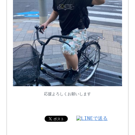
応援よろしくお願いします