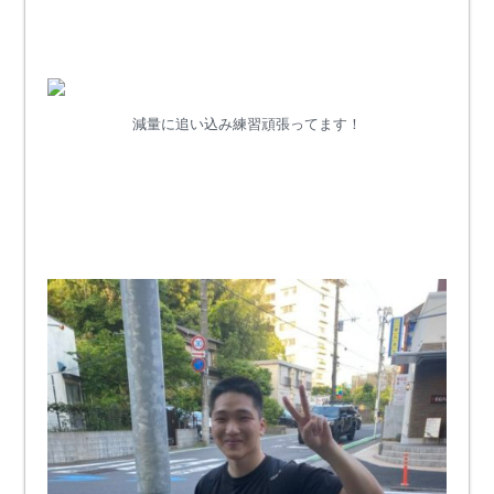
減量に追い込み練習頑張ってます！