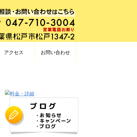
アクセス
お問い合わせ