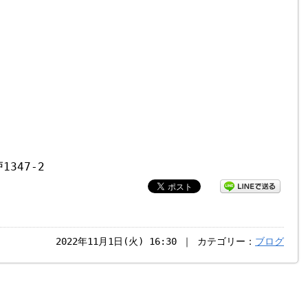
1347-2
2022年11月1日(火) 16:30 ｜ カテゴリー：
ブログ