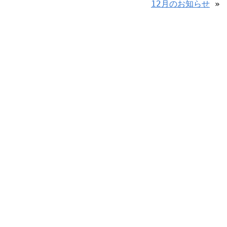
12月のお知らせ
»