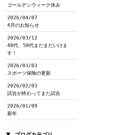
ゴールデンウィーク休み
2026/04/07
4月のお知らせ
2026/03/12
40代、50代まだまだいけま
す！
2026/03/03
スポーツ保険の更新
2026/02/03
試合が終わってまた試合
2026/01/09
新年
▼
ブログカテゴリ