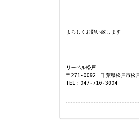
よろしくお願い致します
リーベル松戸
〒271-0092 千葉県松戸市松戸
TEL：047-710-3004