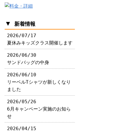
▼
新着情報
2026/07/17
夏休みキッズクラス開催します
2026/06/30
サンドバッグの中身
2026/06/10
リーベルTシャツが新しくなり
ました
2026/05/26
6月キャンペーン実施のお知ら
せ
2026/04/15