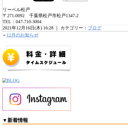
リーベル松戸
〒271-0092 千葉県松戸市松戸1347-2
TEL：047-710-3004
2021年12月16日(木) 16:28 ｜ カテゴリー：
ブログ
«
12月のお知らせ
▼
新着情報