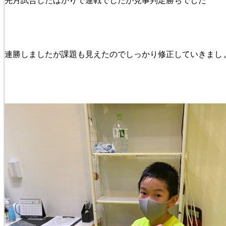
先月試合したばかりで連戦でしたが見事判定勝ちでした
連勝しましたが課題も見えたのでしっかり修正していきまし