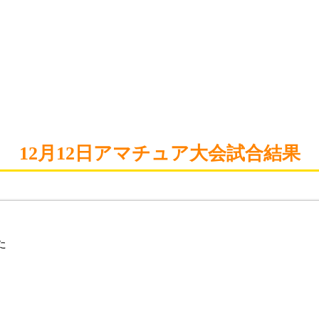
12月12日アマチュア大会試合結果
た