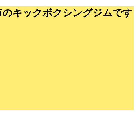
戸市のキックボクシングジムです