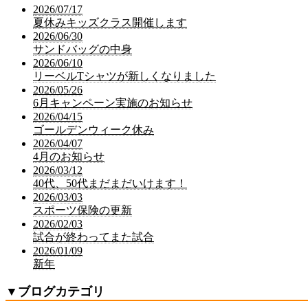
2026/07/17
夏休みキッズクラス開催します
2026/06/30
サンドバッグの中身
2026/06/10
リーベルTシャツが新しくなりました
2026/05/26
6月キャンペーン実施のお知らせ
2026/04/15
ゴールデンウィーク休み
2026/04/07
4月のお知らせ
2026/03/12
40代、50代まだまだいけます！
2026/03/03
スポーツ保険の更新
2026/02/03
試合が終わってまた試合
2026/01/09
新年
▼
ブログカテゴリ